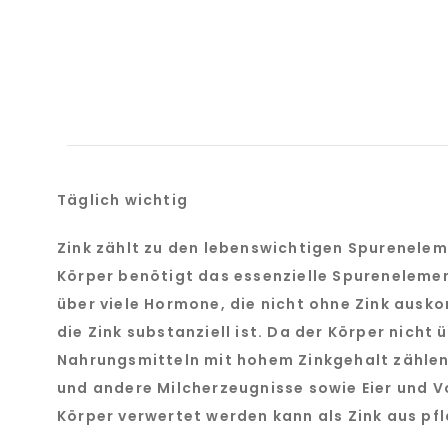
Täglich wichtig
Zink zählt zu den lebenswichtigen Spurenelem
Körper benötigt das essenzielle Spurenelemen
über viele Hormone, die nicht ohne Zink ausk
die Zink substanziell ist. Da der Körper nicht
Nahrungsmitteln mit hohem Zinkgehalt zählen 
und andere Milcherzeugnisse sowie Eier und V
Körper verwertet werden kann als Zink aus pfl