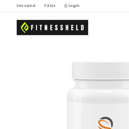
Versand
FAQs
Login