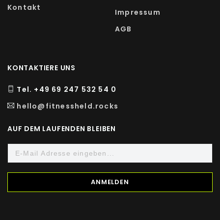
Kontakt
Impressum
AGB
KONTAKTIERE UNS
Tel. +49 69 247 532 54 0
hello@fitnessheld.rocks
AUF DEM LAUFENDEN BLEIBEN