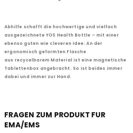
Abhilfe schafft die hochwertige und vielfach
ausgezeichnete
YOS Health Bottle
– mit einer
ebenso guten wie cleveren Idee: An der
ergonomisch geformten Flasche
aus
recycelbarem Material
ist eine
magnetische
Tablettenbox
angebracht. So ist beides immer
dabei und immer zur Hand.
FRAGEN ZUM PRODUKT FUR
EMA/EMS