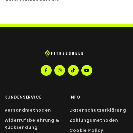
KUNDENSERVICE
INFO
Versandmethoden
Datenschutzerklärung
Widerrufsbelehrung &
Zahlungsmethoden
Rücksendung
Cookie Policy