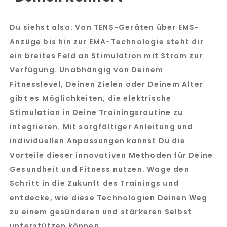
Du siehst also:
Von TENS-Geräten über EMS-
Anzüge bis hin zur EMA-Technologie steht dir
ein breites Feld an Stimulation mit Strom zur
Verfügung. Unabhängig von Deinem
Fitnesslevel, Deinen Zielen oder Deinem Alter
gibt es Möglichkeiten, die elektrische
Stimulation in Deine Trainingsroutine zu
integrieren. Mit sorgfältiger Anleitung und
individuellen Anpassungen kannst Du die
Vorteile dieser innovativen Methoden für Deine
Gesundheit und Fitness nutzen. Wage den
Schritt in die Zukunft des Trainings und
entdecke, wie diese Technologien Deinen Weg
zu einem gesünderen und stärkeren Selbst
unterstützen können.