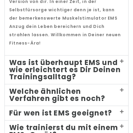
Version von dir. In einer Zeit, in der
Selbstfürsorge wichtiger denn je ist, kann
der bemerkenswerte Muskelstimulator EMS
Anzug dein Leben bereichern und Dich
strahlen lassen. Willkommen in Deiner neuen
Fitness-Ära!
Was ist überhaupt EMS und
wie erleichtert es Dir Deinen
Trainingsalltag?
Welche ähnlichen
Verfahren gibt es noch?
Für wen ist EMS geeignet?
Wie trainierst du mit einem