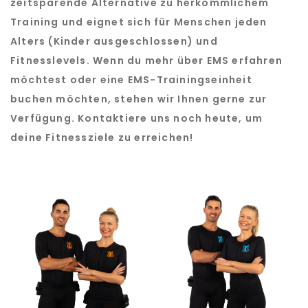
zeitsparende Alternative zu herkömmlichem
Training und eignet sich für Menschen jeden
Alters (Kinder ausgeschlossen) und
Fitnesslevels. Wenn du mehr über EMS erfahren
möchtest oder eine EMS-Trainingseinheit
buchen möchten, stehen wir Ihnen gerne zur
Verfügung. Kontaktiere uns noch heute, um
deine Fitnessziele zu erreichen!