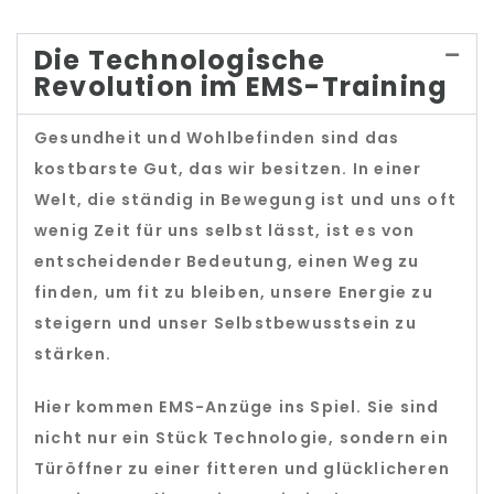
Die Technologische
Revolution im EMS-Training
Gesundheit und Wohlbefinden sind das
kostbarste Gut, das wir besitzen. In einer
Welt, die ständig in Bewegung ist und uns oft
wenig Zeit für uns selbst lässt, ist es von
entscheidender Bedeutung, einen Weg zu
finden, um fit zu bleiben, unsere Energie zu
steigern und unser Selbstbewusstsein zu
stärken.
Hier kommen EMS-Anzüge ins Spiel. Sie sind
nicht nur ein Stück Technologie, sondern ein
Türöffner zu einer fitteren und glücklicheren