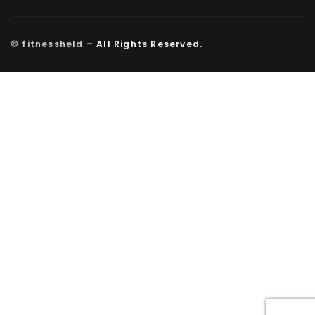
© fitnessheld
– All Rights Reserved.