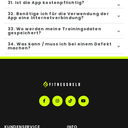
31. Ist die App kostenpflichtig?
32. Benötige ich für die Verwendung der
App eine Internetverbindung?
33. Wo werden meine Trainingsdaten
gespeichert?
34. Was kann / muss ich bei einem Defekt
machen?
KUNDENSERVICE
INFO