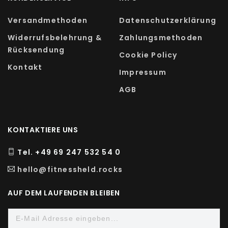
Versandmethoden
Datenschutzerklärung
Widerrufsbelehrung &
Zahlungsmethoden
Rücksendung
Cookie Policy
Kontakt
Impressum
AGB
KONTAKTIERE UNS
Tel. +49 69 247 532 54 0
hello@fitnessheld.rocks
AUF DEM LAUFENDEN BLEIBEN