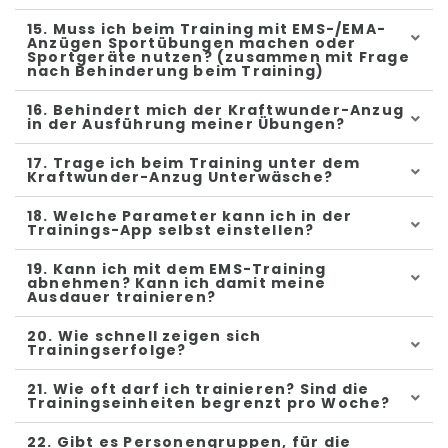
15. Muss ich beim Training mit EMS-/EMA-
Anzügen Sportübungen machen oder
Sportgeräte nutzen? (zusammen mit Frage
nach Behinderung beim Training)
16. Behindert mich der Kraftwunder-Anzug
in der Ausführung meiner Übungen?
17. Trage ich beim Training unter dem
Kraftwunder-Anzug Unterwäsche?
18. Welche Parameter kann ich in der
Trainings-App selbst einstellen?
19. Kann ich mit dem EMS-Training
abnehmen? Kann ich damit meine
Ausdauer trainieren?
20. Wie schnell zeigen sich
Trainingserfolge?
21. Wie oft darf ich trainieren? Sind die
Trainingseinheiten begrenzt pro Woche?
22. Gibt es Personengruppen, für die