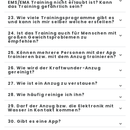
EMS/EMA Training nicht erlaubt ist? Kann
das Training gefährlich sein?
23. Wie viele Trainingsprogramme gibt es
und kann ich mir selber welche erstellen?
24. Ist das Training auch für Menschen mit
großen Gewichtsproblemen zu
empfehlen?
25. Können mehrere Personen mit der App
trainieren bzw. mit dem Anzug trainieren?
26. Wie wird der Kraftwunder-Anzug
gereinigt?
27. Wie ist ein Anzug zu verstauen?
28. Wie häufig reinige ich ihn?
29. Darf der Anzug bzw. die Elektronik mit
Wasser in Kontakt kommen?
30. Gibt es eine App?