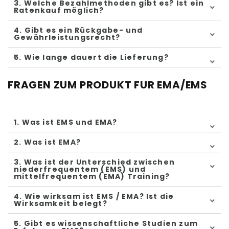
3. Welche Bezahlmethoden gibt es? Ist ein
Ratenkauf möglich?
4. Gibt es ein Rückgabe- und
Gewährleistungsrecht?
5. Wie lange dauert die Lieferung?
FRAGEN ZUM PRODUKT FUR EMA/EMS
1. Was ist EMS und EMA?
2. Was ist EMA?
3. Was ist der Unterschied zwischen
niederfrequentem (EMS) und
mittelfrequentem (EMA) Training?
4. Wie wirksam ist EMS / EMA? Ist die
Wirksamkeit belegt?
5. Gibt es wissenschaftliche Studien zum