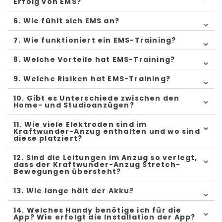
Erfolg von EMS?
6. Wie fühlt sich EMS an?
7. Wie funktioniert ein EMS-Training?
8. Welche Vorteile hat EMS-Training?
9. Welche Risiken hat EMS-Training?
10. Gibt es Unterschiede zwischen den
Home- und Studioanzügen?
11. Wie viele Elektroden sind im
Kraftwunder-Anzug enthalten und wo sind
diese platziert?
12. Sind die Leitungen im Anzug so verlegt,
dass der Kraftwunder-Anzug Stretch-
Bewegungen übersteht?
13. Wie lange hält der Akku?
14. Welches Handy benötige ich für die
App? Wie erfolgt die Installation der App?