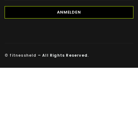
© fitnessheld
– All Rights Reserved.