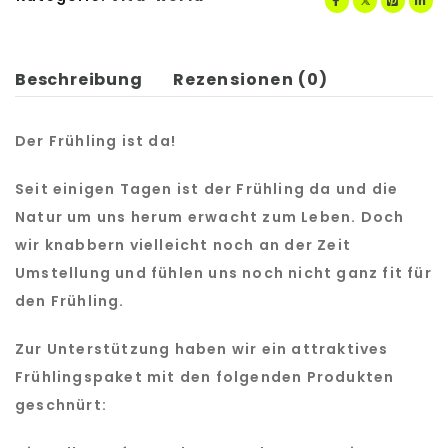
Beschreibung
Rezensionen (0)
Der Frühling ist da!
Seit einigen Tagen ist der Frühling da und die
Natur um uns herum erwacht zum Leben. Doch
wir knabbern vielleicht noch an der Zeit
Umstellung und fühlen uns noch nicht ganz fit für
den Frühling.
Zur Unterstützung haben wir ein attraktives
Frühlingspaket mit den folgenden Produkten
geschnürt: