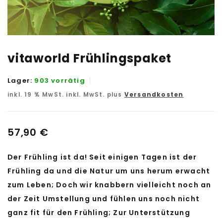
vitaworld Frühlingspaket
Lager:
903 vorrätig
inkl. 19 % MwSt.
inkl. MwSt. plus
Versandkosten
57,90
€
Der Frühling ist da! Seit einigen Tagen ist der
Frühling da und die Natur um uns herum erwacht
zum Leben; Doch wir knabbern vielleicht noch an
der Zeit Umstellung und fühlen uns noch nicht
ganz fit für den Frühling; Zur Unterstützung