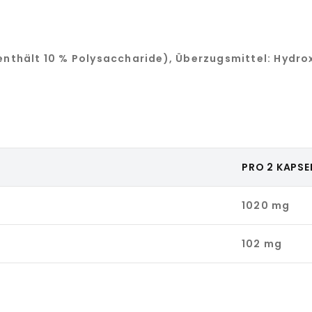
 enthält 10 % Polysaccharide), Überzugsmittel: Hydro
PRO 2 KAPSE
1020 mg
102 mg