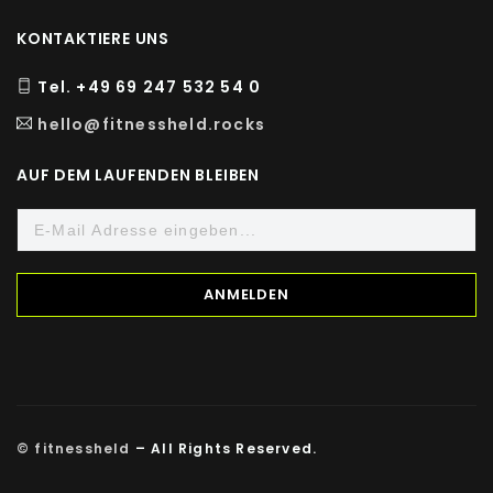
KONTAKTIERE UNS
Tel. +49 69 247 532 54 0
hello@fitnessheld.rocks
AUF DEM LAUFENDEN BLEIBEN
© fitnessheld
– All Rights Reserved.