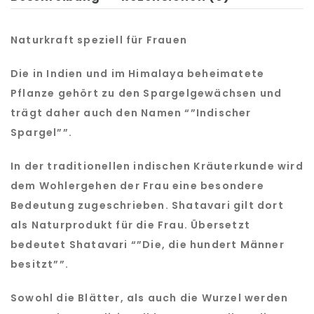
Naturkraft speziell für Frauen
Die in Indien und im Himalaya beheimatete
Pflanze gehört zu den Spargelgewächsen und
trägt daher auch den Namen “”Indischer
Spargel””.
In der traditionellen indischen Kräuterkunde wird
dem Wohlergehen der Frau eine besondere
Bedeutung zugeschrieben. Shatavari gilt dort
als Naturprodukt für die Frau. Übersetzt
bedeutet Shatavari “”Die, die hundert Männer
besitzt””.
Sowohl die Blätter, als auch die Wurzel werden