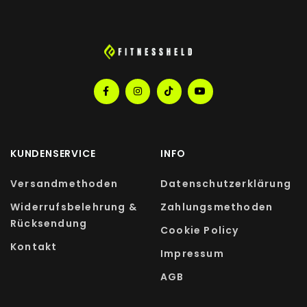
KUNDENSERVICE
INFO
Versandmethoden
Datenschutzerklärung
Widerrufsbelehrung &
Zahlungsmethoden
Rücksendung
Cookie Policy
Kontakt
Impressum
AGB