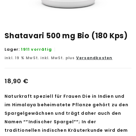
Shatavari 500 mg Bio (180 Kps)
Lager:
1911 vorrätig
inkl. 19 % MwSt.
inkl. MwSt. plus
Versandkosten
18,90
€
Naturkraft speziell für Frauen Die in Indien und
im Himalaya beheimatete Pflanze gehört zu den
Spargelgewächsen und trägt daher auch den
Namen “”Indischer Spargel””; In der
traditionellen indischen Kräuterkunde wird dem