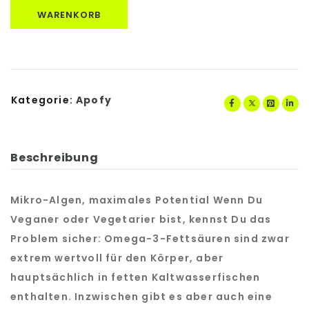
WARENKORB
Kategorie:
Apofy
Beschreibung
Mikro-Algen, maximales Potential Wenn Du
Veganer oder Vegetarier bist, kennst Du das
Problem sicher: Omega-3-Fettsäuren sind zwar
extrem wertvoll für den Körper, aber
hauptsächlich in fetten Kaltwasserfischen
enthalten. Inzwischen gibt es aber auch eine