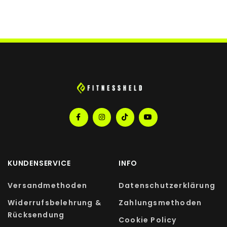
KUNDENSERVICE
INFO
Versandmethoden
Datenschutzerklärung
Widerrufsbelehrung &
Zahlungsmethoden
Rücksendung
Cookie Policy