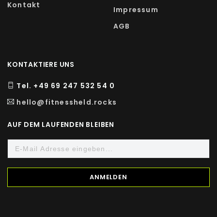
Kontakt
Impressum
AGB
KONTAKTIERE UNS
Tel. +49 69 247 532 54 0
hello@fitnessheld.rocks
AUF DEM LAUFENDEN BLEIBEN