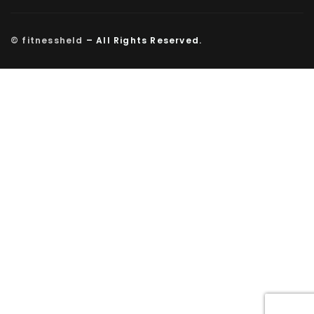
© fitnessheld
– All Rights Reserved.