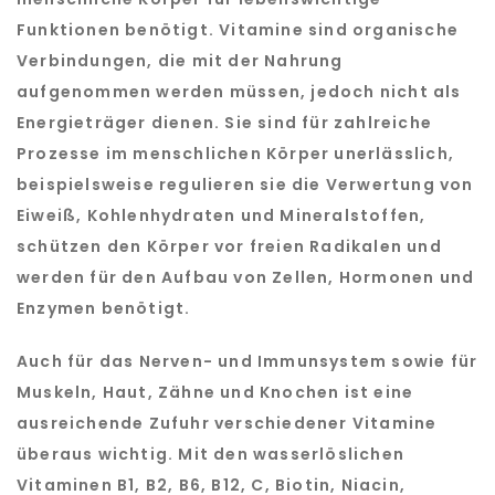
Funktionen benötigt. Vitamine sind organische
Verbindungen, die mit der Nahrung
aufgenommen werden müssen, jedoch nicht als
Energieträger dienen. Sie sind für zahlreiche
Prozesse im menschlichen Körper unerlässlich,
beispielsweise regulieren sie die Verwertung von
Eiweiß, Kohlenhydraten und Mineralstoffen,
schützen den Körper vor freien Radikalen und
werden für den Aufbau von Zellen, Hormonen und
Enzymen benötigt.
Auch für das Nerven- und Immunsystem sowie für
Muskeln, Haut, Zähne und Knochen ist eine
ausreichende Zufuhr verschiedener Vitamine
überaus wichtig. Mit den wasserlöslichen
Vitaminen B1, B2, B6, B12, C, Biotin, Niacin,