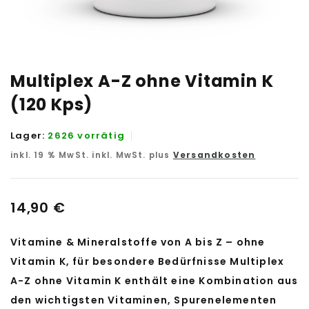
Multiplex A-Z ohne Vitamin K
(120 Kps)
Lager:
2626 vorrätig
inkl. 19 % MwSt.
inkl. MwSt. plus
Versandkosten
14,90
€
Vitamine & Mineralstoffe von A bis Z – ohne
Vitamin K, für besondere Bedürfnisse Multiplex
A-Z ohne Vitamin K enthält eine Kombination aus
den wichtigsten Vitaminen, Spurenelementen