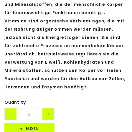
und Mineralstoffen, die der menschliche Körper
für lebenswichtige Funktionen benötigt;
Vitamine sind organische Verbindungen, die mit
der Nahrung aufgenommen werden müssen,
jedoch nicht als Energieträger dienen; Sie sind
für zahlreiche Prozesse im menschlichen Körper
unerlässlich, beispielsweise regulieren sie die
Verwertung von Eiweiß, Kohlenhydraten und
Mineralstoffen, schützen den Körper vor freien
Radikalen und werden für den Aufbau von Zellen,
Hormonen und Enzymen benötigt.
Quantity
IN DEN