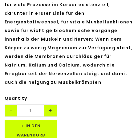
für viele Prozesse im Körper existenziell,
darunter in erster Linie für den
Energiestoffwechsel, für vitale Muskelfunktionen
sowie für wichtige biochemische Vorgänge
innerhalb der Muskeln und Nerven; Wenn dem
Körper zu wenig Magnesium zur Verfügung steht,
werden die Membranen durchlässiger für
Natrium, Kalium und Calcium, wodurch die
Erregbarkeit der Nervenzellen steigt und damit
auch die Neigung zu Muskelkrämpfen.
Quantity
IN DEN
WARENKORB