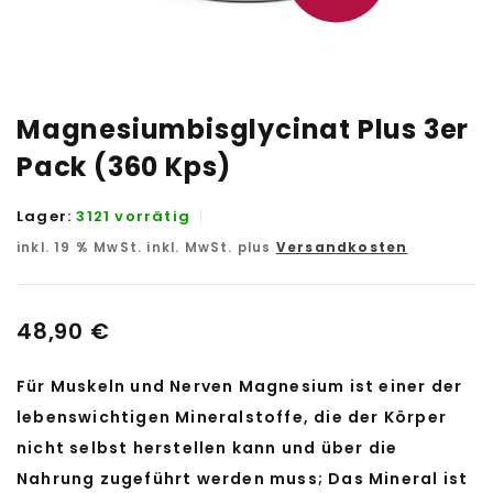
Magnesiumbisglycinat Plus 3er
Pack (360 Kps)
Lager:
3121 vorrätig
inkl. 19 % MwSt.
inkl. MwSt. plus
Versandkosten
48,90
€
Für Muskeln und Nerven Magnesium ist einer der
lebenswichtigen Mineralstoffe, die der Körper
nicht selbst herstellen kann und über die
Nahrung zugeführt werden muss; Das Mineral ist