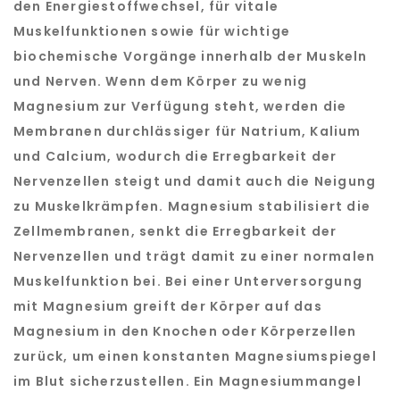
den Energiestoffwechsel, für vitale
Muskelfunktionen sowie für wichtige
biochemische Vorgänge innerhalb der Muskeln
und Nerven. Wenn dem Körper zu wenig
Magnesium zur Verfügung steht, werden die
Membranen durchlässiger für Natrium, Kalium
und Calcium, wodurch die Erregbarkeit der
Nervenzellen steigt und damit auch die Neigung
zu Muskelkrämpfen. Magnesium stabilisiert die
Zellmembranen, senkt die Erregbarkeit der
Nervenzellen und trägt damit zu einer normalen
Muskelfunktion bei. Bei einer Unterversorgung
mit Magnesium greift der Körper auf das
Magnesium in den Knochen oder Körperzellen
zurück, um einen konstanten Magnesiumspiegel
im Blut sicherzustellen. Ein Magnesiummangel