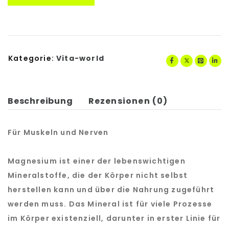
Kategorie:
Vita-world
Beschreibung
Rezensionen (0)
Für Muskeln und Nerven
Magnesium ist einer der lebenswichtigen
Mineralstoffe, die der Körper nicht selbst
herstellen kann und über die Nahrung zugeführt
werden muss. Das Mineral ist für viele Prozesse
im Körper existenziell, darunter in erster Linie für