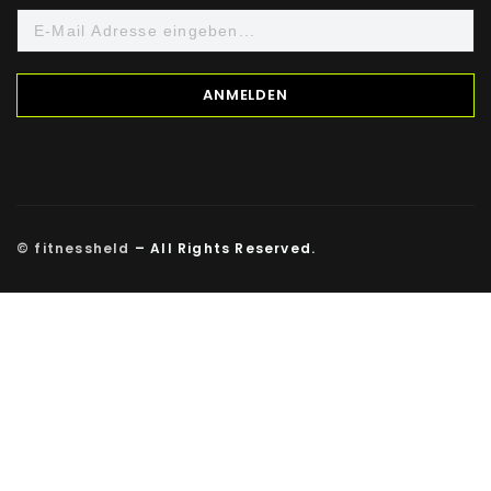
© fitnessheld
– All Rights Reserved.