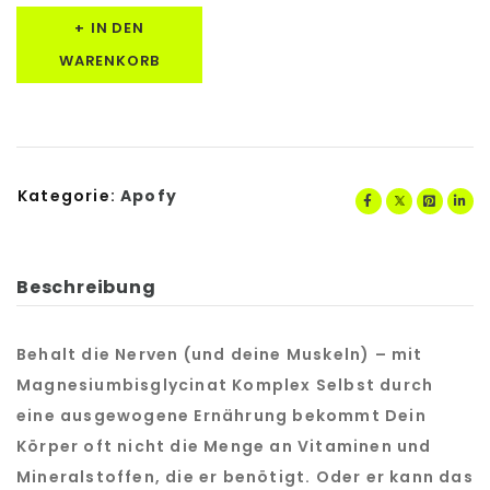
IN DEN
WARENKORB
Kategorie:
Apofy
Beschreibung
Behalt die Nerven (und deine Muskeln) – mit
Magnesiumbisglycinat Komplex Selbst durch
eine ausgewogene Ernährung bekommt Dein
Körper oft nicht die Menge an Vitaminen und
Mineralstoffen, die er benötigt. Oder er kann das