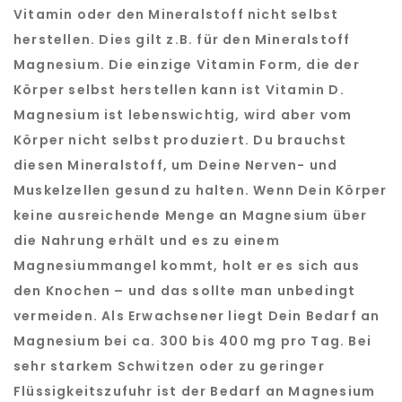
Vitamin oder den Mineralstoff nicht selbst
herstellen. Dies gilt z.B. für den Mineralstoff
Magnesium. Die einzige Vitamin Form, die der
Körper selbst herstellen kann ist Vitamin D.
Magnesium ist lebenswichtig, wird aber vom
Körper nicht selbst produziert. Du brauchst
diesen Mineralstoff, um Deine Nerven- und
Muskelzellen gesund zu halten. Wenn Dein Körper
keine ausreichende Menge an Magnesium über
die Nahrung erhält und es zu einem
Magnesiummangel kommt, holt er es sich aus
den Knochen – und das sollte man unbedingt
vermeiden. Als Erwachsener liegt Dein Bedarf an
Magnesium bei ca. 300 bis 400 mg pro Tag. Bei
sehr starkem Schwitzen oder zu geringer
Flüssigkeitszufuhr ist der Bedarf an Magnesium