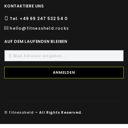
KONTAKTIERE UNS
Tel. +49 69 247 532 54 0
hello@fitnessheld.rocks
AUF DEM LAUFENDEN BLEIBEN
© fitnessheld
– All Rights Reserved.