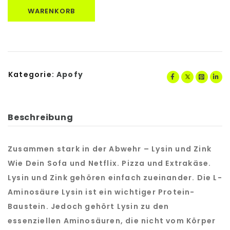
WARENKORB
Kategorie:
Apofy
Beschreibung
Zusammen stark in der Abwehr – Lysin und Zink
Wie Dein Sofa und Netflix. Pizza und Extrakäse.
Lysin und Zink gehören einfach zueinander. Die L-
Aminosäure Lysin ist ein wichtiger Protein-
Baustein. Jedoch gehört Lysin zu den
essenziellen Aminosäuren, die nicht vom Körper