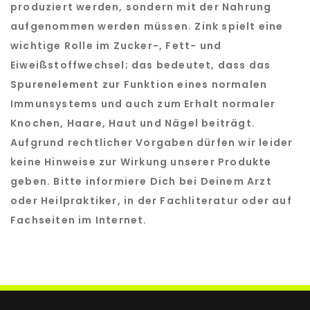
produziert werden, sondern mit der Nahrung
aufgenommen werden müssen. Zink spielt eine
wichtige Rolle im Zucker-, Fett- und
Eiweißstoffwechsel; das bedeutet, dass das
Spurenelement zur Funktion eines normalen
Immunsystems und auch zum Erhalt normaler
Knochen, Haare, Haut und Nägel beiträgt.
Aufgrund rechtlicher Vorgaben dürfen wir leider
keine Hinweise zur Wirkung unserer Produkte
geben. Bitte informiere Dich bei Deinem Arzt
oder Heilpraktiker, in der Fachliteratur oder auf
Fachseiten im Internet.