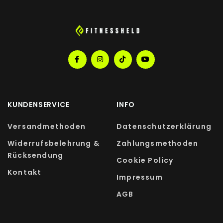
KUNDENSERVICE
INFO
Versandmethoden
Datenschutzerklärung
Widerrufsbelehrung &
Zahlungsmethoden
Rücksendung
Cookie Policy
Kontakt
Impressum
AGB