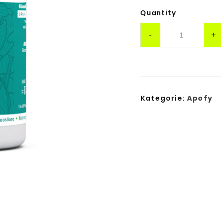
Quantity
Kategorie:
Apofy