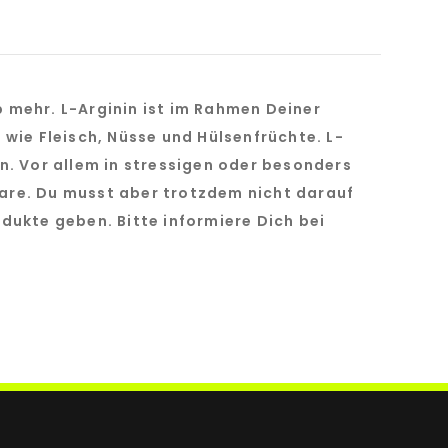
p mehr. L-Arginin ist im Rahmen Deiner
 wie Fleisch, Nüsse und Hülsenfrüchte. L-
. Vor allem in stressigen oder besonders
ware. Du musst aber trotzdem nicht darauf
dukte geben. Bitte informiere Dich bei