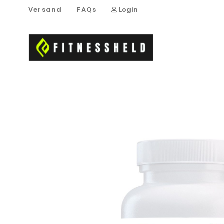
Versand
FAQs
Login