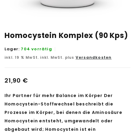
Homocystein Komplex (90 Kps)
Lager:
704 vorrätig
inkl. 19 % MwSt.
inkl. MwSt. plus
Versandkosten
21,90
€
Ihr Partner für mehr Balance im Körper Der
Homocystein-Stoffwechsel beschreibt die
Prozesse im Körper, bei denen die Aminosäure
Homocystein entsteht, umgewandelt oder
abgebaut wird; Homocystein ist ein