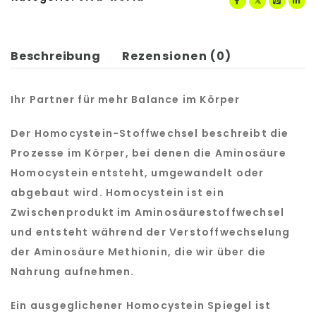
Beschreibung
Rezensionen (0)
Ihr Partner für mehr Balance im Körper
Der Homocystein-Stoffwechsel beschreibt die
Prozesse im Körper, bei denen die Aminosäure
Homocystein entsteht, umgewandelt oder
abgebaut wird. Homocystein ist ein
Zwischenprodukt im Aminosäurestoffwechsel
und entsteht während der Verstoffwechselung
der Aminosäure Methionin, die wir über die
Nahrung aufnehmen.
Ein ausgeglichener Homocystein Spiegel ist