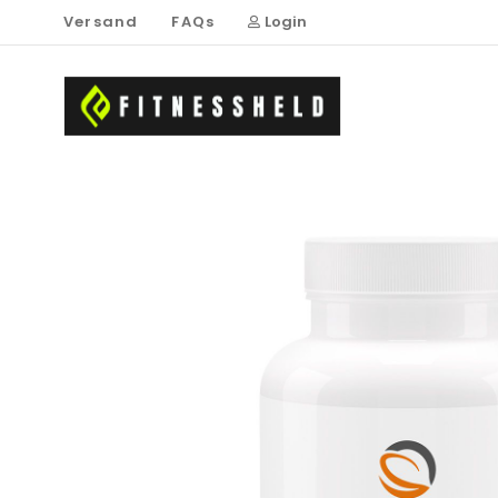
Versand
FAQs
Login