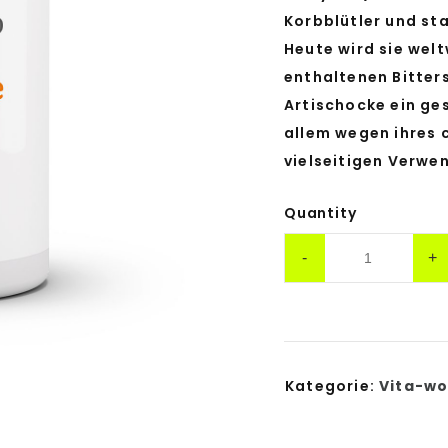
Korbblütler und s
Heute wird sie welt
enthaltenen Bitters
Artischocke ein ge
allem wegen ihres 
vielseitigen Verwe
Quantity
Kategorie:
Vita-wo