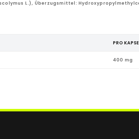
scolymus L.), Überzugsmittel: Hydroxypropylmethylce
PRO KAPSE
400 mg