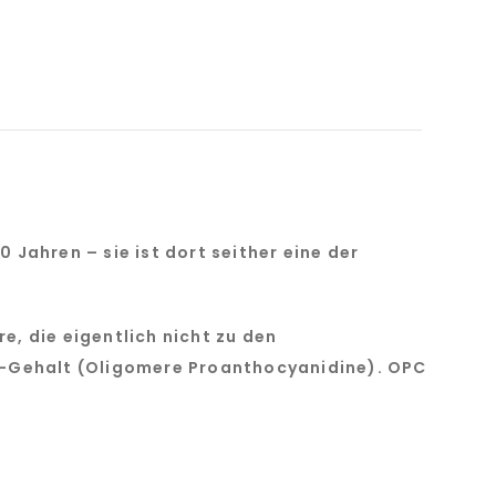
Jahren – sie ist dort seither eine der
re, die eigentlich nicht zu den
-Gehalt (Oligomere Proanthocyanidine). OPC