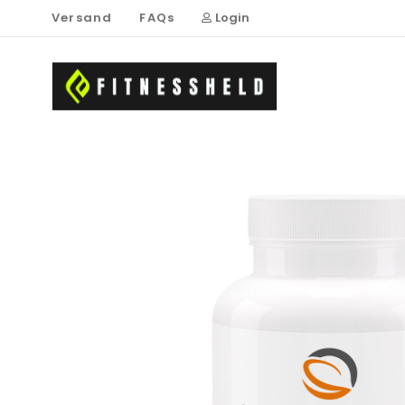
Versand
FAQs
Login