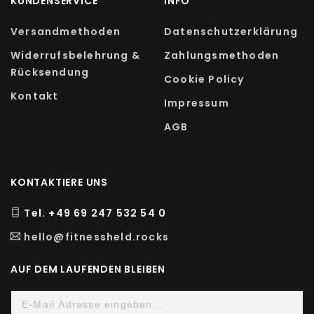
KUNDENSERVICE
INFO
Versandmethoden
Datenschutzerklärung
Widerrufsbelehrung &
Zahlungsmethoden
Rücksendung
Cookie Policy
Kontakt
Impressum
AGB
KONTAKTIERE UNS
Tel. +49 69 247 532 54 0
hello@fitnessheld.rocks
AUF DEM LAUFENDEN BLEIBEN