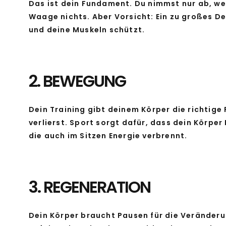
Das ist dein Fundament. Du nimmst nur ab, we
Waage nichts. Aber Vorsicht: Ein zu großes Def
und deine Muskeln schützt.
2. BEWEGUNG
Dein Training gibt deinem Körper die richtig
verlierst. Sport sorgt dafür, dass dein Körper
die auch im Sitzen Energie verbrennt.
3. REGENERATION
Dein Körper braucht Pausen für die Veränderu