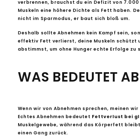
verbrennen, brauchst du ein Defizit von 7.000
Muskeln eine höhere Dichte als Fett haben. De
nicht im Sparmodus, er baut sich bloß um.
Deshalb sollte Abnehmen kein Kampf sein, son
effektiv Fett verlierst, deine Muskeln schützt
abstimmst, um ohne Hunger echte Erfolge zu 
WAS BEDEUTET AB
Wenn wir von Abnehmen sprechen, meinen wir m
Echtes Abnehmen bedeutet
Fettverlust bei g
Muskelgewebe, während das Körperfett bleibt.
einen Gang zurück.