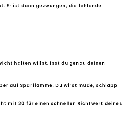
. Er ist dann gezwungen, die fehlende
icht halten willst, isst du genau deinen
Körper auf Sparflamme. Du wirst müde, schlapp
ht mit 30 für einen schnellen Richtwert deines