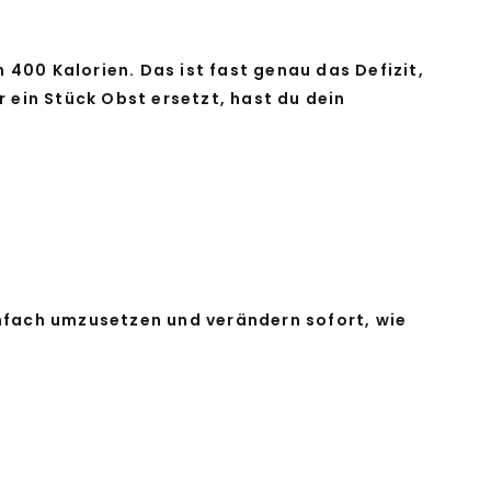
 400 Kalorien. Das ist fast genau das Defizit,
 ein Stück Obst ersetzt, hast du dein
einfach umzusetzen und verändern sofort, wie