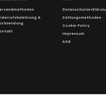
ersandmethoden
Datenschutzerklärun
iderrufsbelehrung &
Zahlungsmethoden
ücksendung
Cookie Policy
ontakt
Impressum
AGB