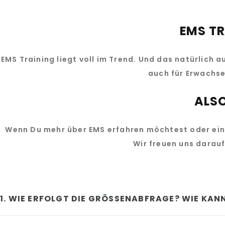
EMS TR
EMS Training liegt voll im Trend. Und das natürlich a
auch für Erwachse
ALS
Wenn Du mehr über EMS erfahren möchtest oder eine
Wir freuen uns darauf
1. WIE ERFOLGT DIE GRÖSSENABFRAGE? WIE KANN