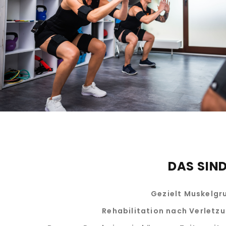
DAS SIN
Gezielt Muskelgru
Rehabilitation nach Verletz