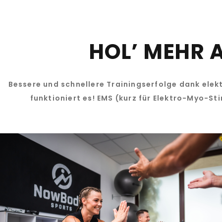
HOL’ MEHR 
Bessere und schnellere Trainingserfolge dank elekt
funktioniert es! EMS (kurz für Elektro-Myo-Sti